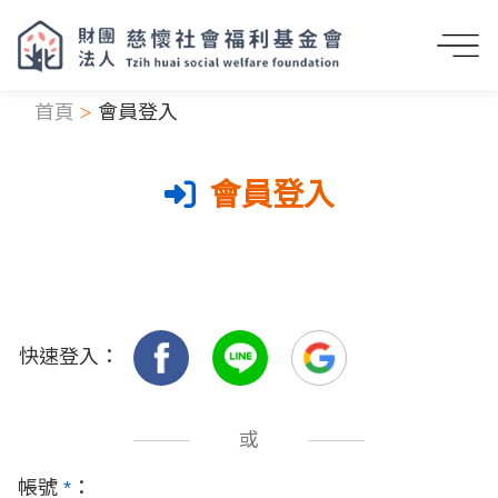
首頁
會員登入
會員登入
快速登入：
或
帳號
*
：