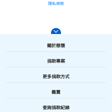
隱私條款
關於慈懷
捐款專案
更多捐款方式
義賣
查詢捐款紀錄