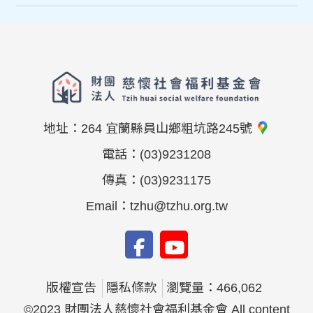
地址：
264 宜蘭縣員山鄉粗坑路245號
電話：
(03)9231208
傳真：
(03)9231175
Email：
tzhu@tzhu.org.tw
版權宣告
隱私條款
瀏覽量：466,062
©2023 財團法人慈懷社會福利基金會 All content