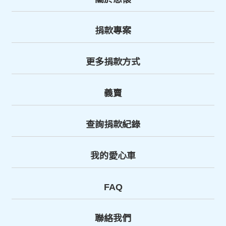
捐款專案
更多捐款方式
義賣
查詢捐款紀錄
我的愛心車
FAQ
聯絡我們