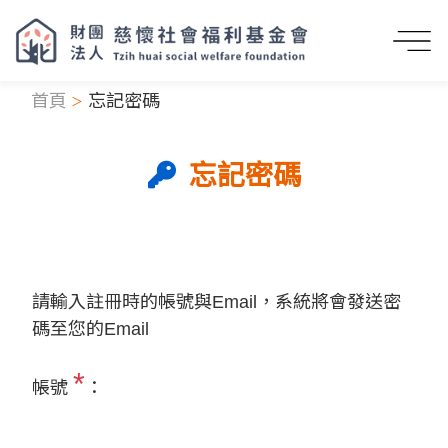
首頁
忘記密碼
忘記密碼
請輸入註冊時的帳號與Email，系統將會發送密
碼至您的Email
*
帳號
：