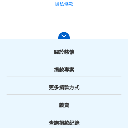
隱私條款
關於慈懷
捐款專案
更多捐款方式
義賣
查詢捐款紀錄