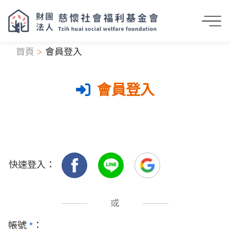
首頁
會員登入
會員登入
快速登入：
或
帳號
*
：