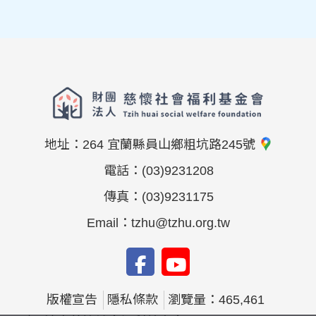
地址：
264 宜蘭縣員山鄉粗坑路245號
電話：
(03)9231208
傳真：
(03)9231175
Email：
tzhu@tzhu.org.tw
版權宣告
隱私條款
瀏覽量：465,461