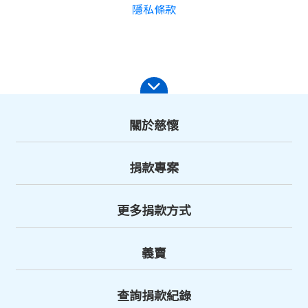
隱私條款
關於慈懷
捐款專案
更多捐款方式
義賣
查詢捐款紀錄