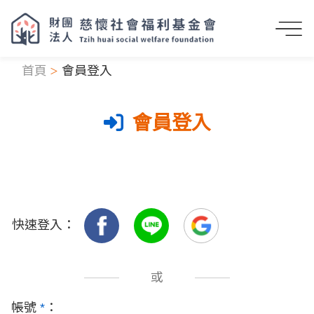
首頁
會員登入
會員登入
快速登入：
或
帳號
*
：