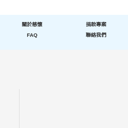
關於慈懷
捐款專案
FAQ
聯絡我們