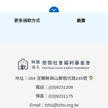
更多捐款方式
義賣
地址：
264 宜蘭縣員山鄉粗坑路245號
電話：
(03)9231208
傳真：
(03)9231175
Email：
tzhu@tzhu.org.tw