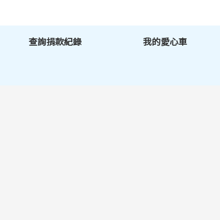
查詢捐款紀錄
我的愛心車