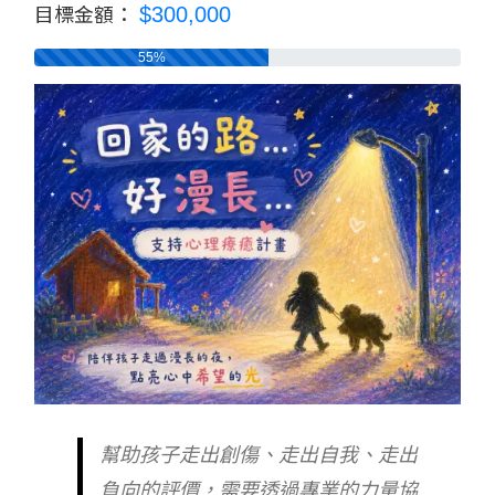
$300,000
目標金額：
55%
幫助孩子走出創傷、走出自我、走出
負向的評價，需要透過專業的力量協