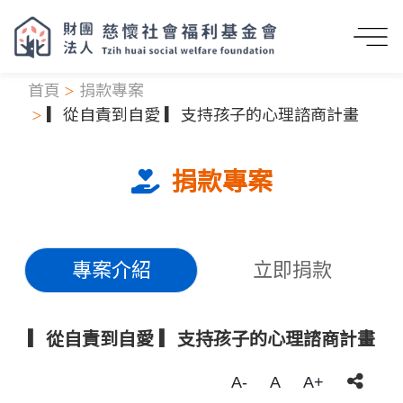
首頁
捐款專案
▎從自責到自愛 ▎支持孩子的心理諮商計畫
捐款專案
專案介紹
立即捐款
▎從自責到自愛 ▎支持孩子的心理諮商計畫
A-
A
A+