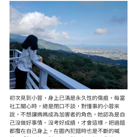
初次見到小蓉，身上已滿是永久性的傷痕，每當
社工關心時，總是閉口不談，對懂事的小蓉來
說，不想讓媽媽成為加害者的角色，她認為是自
己沒做好事情、沒考好成績，才會這樣，把過錯
都攬在自己身上，在園內犯錯時也是不斷的喊