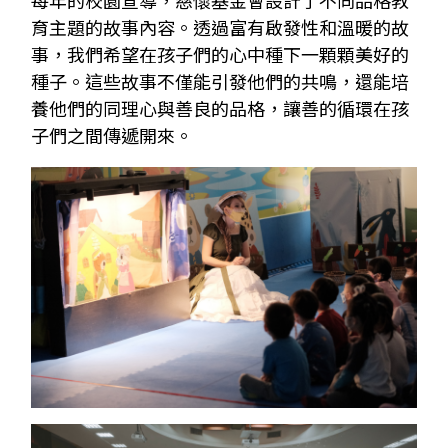
每年的校園宣導，慈懷基金會設計了不同品格教
育主題的故事內容。透過富有啟發性和溫暖的故
事，我們希望在孩子們的心中種下一顆顆美好的
種子。這些故事不僅能引發他們的共鳴，還能培
養他們的同理心與善良的品格，讓善的循環在孩
子們之間傳遞開來。