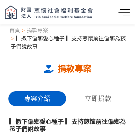
首頁
捐款專案
▎撒下偏鄉愛心種子 ▎支持慈懷前往偏鄉為孩
子們說故事
捐款專案
專案介紹
立即捐款
▎撒下偏鄉愛心種子 ▎支持慈懷前往偏鄉為
孩子們說故事