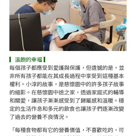
▎溫飽的幸福 ▎
每個孩子都應受到愛護與保護，但遺憾的是，並
非所有孩子都能在其成長過程中享受到這種基本
權利。小淳的故事，是慈懷園中的許多孩子故事
的縮影。在慈懷園中途之家，透過家庭式的輔導
和關愛，讓孩子漸漸感受到了歸屬感和溫暖。穩
定的生活作息和多元的飲食也讓孩子們逐漸改變
了過去的營養不良情況。
「每種食物都有它的營養價值，不喜歡吃的，可