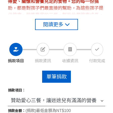
得愛、關懷和營養充足的食物。您的每一份捐
助，都是對孩子們最直接的幫助，為這些孩子提
供健康、營養豐富的三餐，幫助他們健康成長，
開啟新生活。
閱讀更多
捐款項目
捐款資訊
收據資訊
付款完成
單筆捐款
捐款項目：
(捐款)最低金額為NT$100
捐款金額：