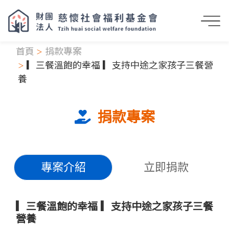
首頁
捐款專案
▎三餐溫飽的幸福 ▎支持中途之家孩子三餐營
養
捐款專案
專案介紹
立即捐款
▎三餐溫飽的幸福 ▎支持中途之家孩子三餐
營養