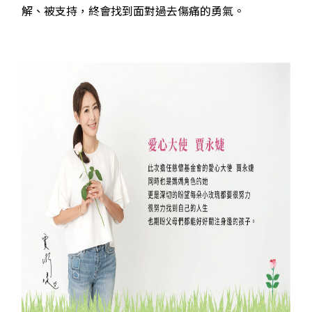
解、被支持，終會找到面對過去傷痛的勇氣。