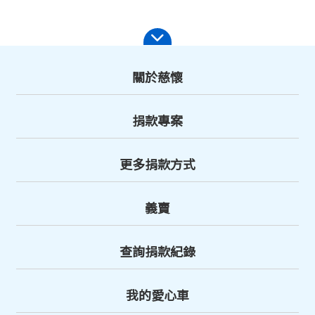
關於慈懷
捐款專案
更多捐款方式
義賣
查詢捐款紀錄
我的愛心車