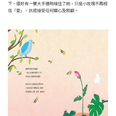
下，還好有一雙大手適時接住了她，只是小玫瑰不再相
信「愛」，抗拒接受任何關心及照顧。