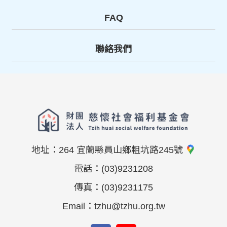
FAQ
聯絡我們
地址：
264 宜蘭縣員山鄉粗坑路245號
電話：
(03)9231208
傳真：
(03)9231175
Email：
tzhu@tzhu.org.tw