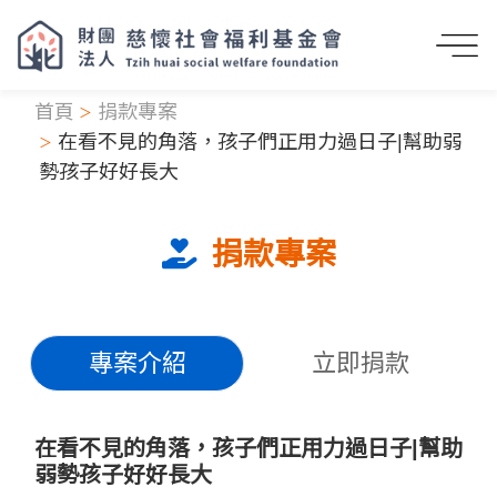
首頁
捐款專案
在看不見的角落，孩子們正用力過日子|幫助弱
勢孩子好好長大
捐款專案
專案介紹
立即捐款
在看不見的角落，孩子們正用力過日子|幫助
弱勢孩子好好長大