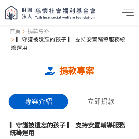
首頁
捐款專案
▎守護被遺忘的孩子 ▎ 支持安置輔導服務統
籌運用
捐款專案
專案介紹
立即捐款
▎守護被遺忘的孩子 ▎ 支持安置輔導服務
統籌運用